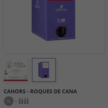
CAHORS - ROQUES DE CANA