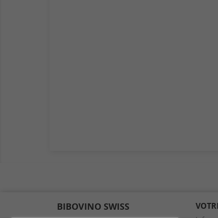
BIBOVINO SWISS
VOTR