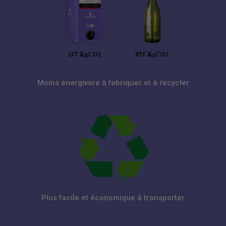
Moins énergivore à fabriquer et à recycler
Plus facile et économique à transporter