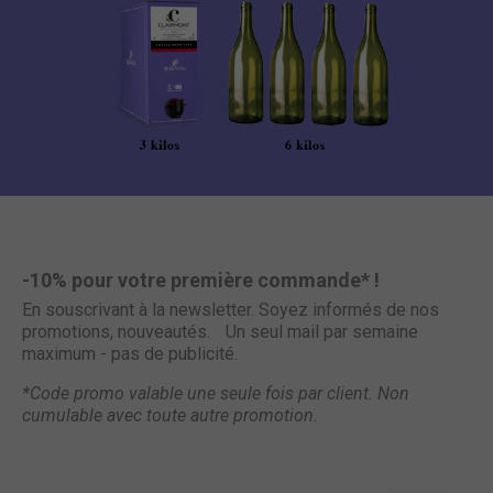
-10% pour votre première commande* !
En souscrivant à la newsletter. Soyez informés de nos
promotions, nouveautés. Un seul mail par semaine
maximum - pas de publicité.
*Code promo valable une seule fois par client. Non
cumulable avec toute autre promotion.